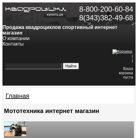
8-800-200-60-84
8(343)382-49-68
Продажа квадроциклов спортивный интернет
магазин
О компании
Контакты
(
)
Ваша
корзина
пуста
Главная
Мототехника интернет магазин