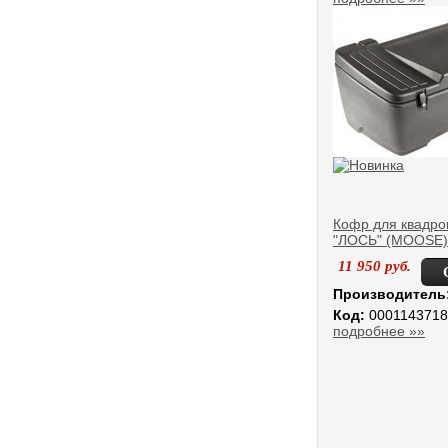
Кофр для квадро
"ЛОСЬ" (MOOSE)
11 950
руб.
Производитель
Код:
0001143718
подробнее »»