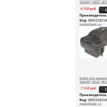
SMART 6600 ЭК
6 350
руб.
Производитель
Код:
0001133214
подробнее »»
Кофр для квадро
SMART 8020 ЭК
7 150
руб.
Производитель
Код:
0001133214
подробнее »»