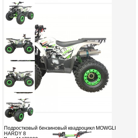
Подростковый бензиновый квадроцикл MOWGLI
HARDY 8