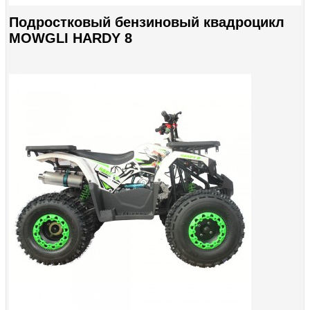
Подростковый бензиновый квадроцикл
MOWGLI HARDY 8