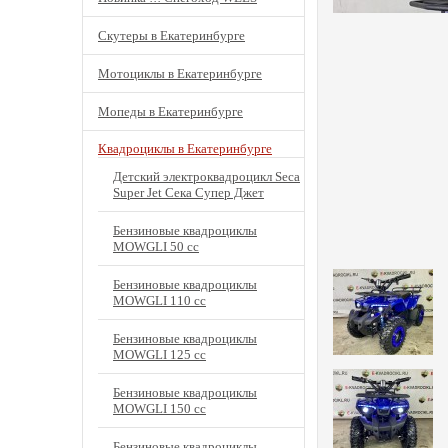
Скутеры в Екатеринбурге
Мотоциклы в Екатеринбурге
Мопеды в Екатеринбурге
Квадроциклы в Екатеринбурге
Детский электроквадроцикл Seca
Super Jet Сека Супер Джет
Бензиновые квадроциклы
MOWGLI 50 cc
Бензиновые квадроциклы
MOWGLI 110 cc
Бензиновые квадроциклы
MOWGLI 125 cc
Бензиновые квадроциклы
MOWGLI 150 cc
Бензиновые квадроциклы