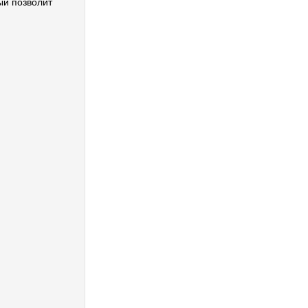
ый позволит