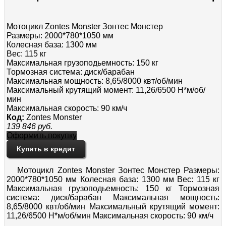
Мотоцикл Zontes Monster Зонтес Монстер
Размеры: 2000*780*1050 мм
Колесная база: 1300 мм
Вес: 115 кг
Максимальная грузоподьемность: 150 кг
Тормозная система: диск/барабан
Максимальная мощность: 8,65/8000 квт/об/мин
Максимальный крутящий момент: 11,26/6500 Н*м/об/
мин
Максимальная скорость: 90 км/ч
Код:
Zontes Monster
139 846
руб.
Оформить покупку
Купить в кредит
Мотоцикл Zontes Monster Зонтес Монстер Размеры:
2000*780*1050 мм Колесная база: 1300 мм Вес: 115 кг
Максимальная грузоподьемность: 150 кг Тормозная
система: диск/барабан Максимальная мощность:
8,65/8000 квт/об/мин Максимальный крутящий момент:
11,26/6500 Н*м/об/мин Максимальная скорость: 90 км/ч