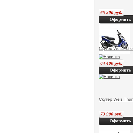
65 200
руб.
Оформить
покупку
Скутер Wels Acti
64 400
руб.
Оформить
покупку
Скутер Wels Thu
73 900
руб.
Оформить
покупку