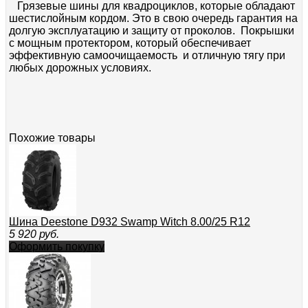
Грязевые шины для квадроциклов, которые обладают
шестислойным кордом. Это в свою очередь гарантия на
долгую эксплуатацию и защиту от проколов. Покрышки
с мощным протектором, который обеспечивает
эффективную самоочищаемость и отличную тягу при
любых дорожных условиях.
Похожие товары
Шина Deestone D932 Swamp Witch 8.00/25 R12
5 920
руб.
Оформить покупку