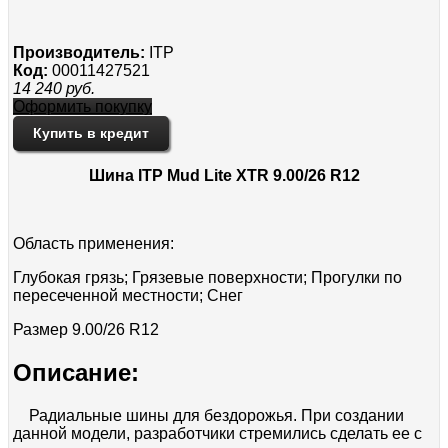
Производитель:
ITP
Код:
00011427521
14 240
руб.
Оформить покупку
Купить в кредит
Шина ITP Mud Lite XTR 9.00/26 R12
Область применения:
Глубокая грязь; Грязевые поверхности; Прогулки по
пересеченной местности; Снег
Размер
9.00/26 R12
Описание:
Радиальные шины для бездорожья. При создании
данной модели, разработчики стремились сделать ее с