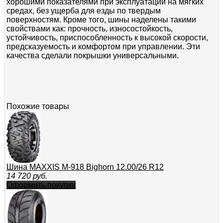
хорошими показателями при эксплуатации на мягких
средах, без ущерба для езды по твердым
поверхностям. Кроме того, шины наделены такими
свойствами как: прочность, износостойкость,
устойчивость, приспособленность к высокой скорости,
предсказуемость и комфортом при управлении. Эти
качества сделали покрышки универсальными.
Похожие товары
Шина MAXXIS M-918 Bighorn 12.00/26 R12
14 720
руб.
Оформить покупку