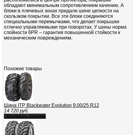
обладают минимальным сопротивлением качению. А
блоки в плечевых зонах придали шине цепкости на
скользком покрытии. Все эти блоки соединяются
специальными перемычками, что делает покрышки
отлично управляемыми при поворотах. У шины норма
слойности 6PR – гарантия повышенной стойкости к
механическим повреждениям.
Похожие товары
Шина ITP Blackwater Evolution 9.00/25 R12
14 720
руб.
Оформить покупку