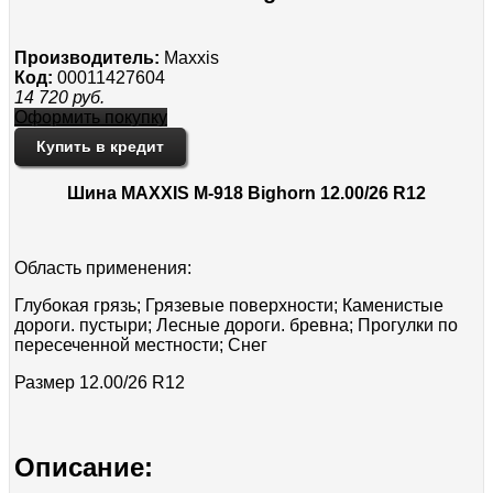
Производитель:
Maxxis
Код:
00011427604
14 720
руб.
Оформить покупку
Купить в кредит
Шина MAXXIS M-918 Bighorn 12.00/26 R12
Область применения:
Глубокая грязь; Грязевые поверхности; Каменистые
дороги. пустыри; Лесные дороги. бревна; Прогулки по
пересеченной местности; Снег
Размер 12.00/26 R12
Описание: