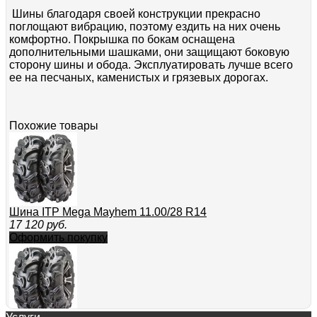
Шины благодаря своей конструкции прекрасно
поглощают вибрацию, поэтому ездить на них очень
комфортно. Покрышка по бокам оснащена
дополнительными шашками, они защищают боковую
сторону шины и обода. Эксплуатировать лучше всего
ее на песчаных, каменистых и грязевых дорогах.
Похожие товары
Шина ITP Mega Mayhem 11.00/28 R14
17 120
руб.
Оформить покупку