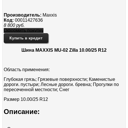
Производитель:
Maxxis
Код:
00011427636
8 800
руб.
Оформить покупку
Купить в кредит
Шина MAXXIS MU-02 Zilla 10.00/25 R12
Область применения:
Глубокая грязь; Грязевые поверхности; Каменистые
дороги. пустыри; Лесные дороги. бревна; Прогулки по
пересеченной местности; Снег
Размер 10.00/25 R12
Описание: