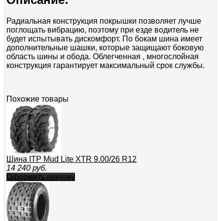
Радиальная конструкция покрышки позволяет лучше
поглощать вибрацию, поэтому при езде водитель не
будет испытывать дискомфорт. По бокам шина имеет
дополнительные шашки, которые защищают боковую
область шины и обода. Облегченная , многослойная
конструкция гарантирует максимальный срок службы.
Похожие товары
Шина ITP Mud Lite XTR 9.00/26 R12
14 240
руб.
Оформить покупку