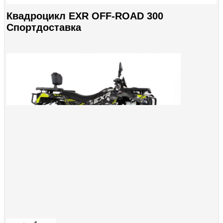
Квадроцикл EXR OFF-ROAD 300
Спортдоставка