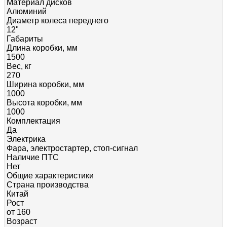
Материал дисков
Алюминий
Диаметр колеса переднего
12"
Габариты
Длина коробки, мм
1500
Вес, кг
270
Ширина коробки, мм
1000
Высота коробки, мм
1000
Комплектация
Да
Электрика
Фара, электростартер, стоп-сигнал
Наличие ПТС
Нет
Общие характеристики
Страна производства
Китай
Рост
от 160
Возраст