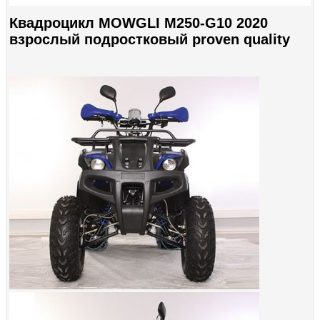
Квадроцикл MOWGLI M250-G10 2020
взрослый подростковый proven quality