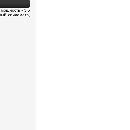
 мощность - 3,5
ный спидометр,