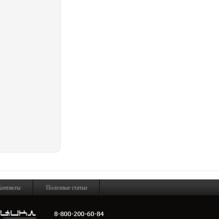
онтакты
Полезные статьи