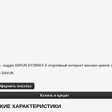
— эндуро DAYUN DY200GY-3 спортивный интернет магазин кумите 
:
DAYUN
Оформить покупку
Купить в кредит
КИЕ ХАРАКТЕРИСТИКИ